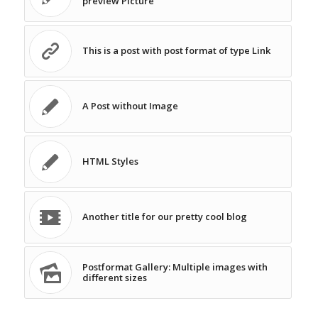
preview Picture
This is a post with post format of type Link
A Post without Image
HTML Styles
Another title for our pretty cool blog
Postformat Gallery: Multiple images with
different sizes