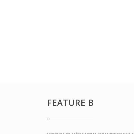
FEATURE B