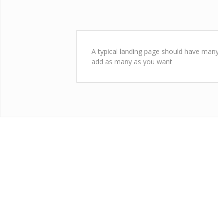
A typical landing page should have many 
add as many as you want